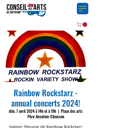
Rainbow Rockstarz -
annual concerts 2024!
dim. 7 avril 2024 à 14h et à 19h
  |  
Place des arts
Père-Anselme-Chiasson
Joignez l'équipe de Rainbow Rockstarz