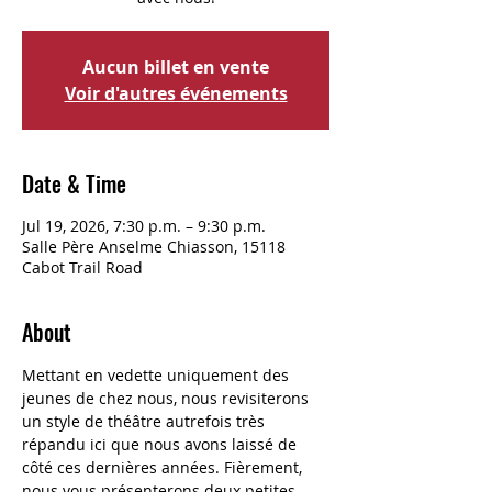
Aucun billet en vente
Voir d'autres événements
Date & Time
Jul 19, 2026, 7:30 p.m. – 9:30 p.m.
Salle Père Anselme Chiasson, 15118
Cabot Trail Road
About
Mettant en vedette uniquement des 
jeunes de chez nous, nous revisiterons 
un style de théâtre autrefois très 
répandu ici que nous avons laissé de 
côté ces dernières années. Fièrement, 
nous vous présenterons deux petites 