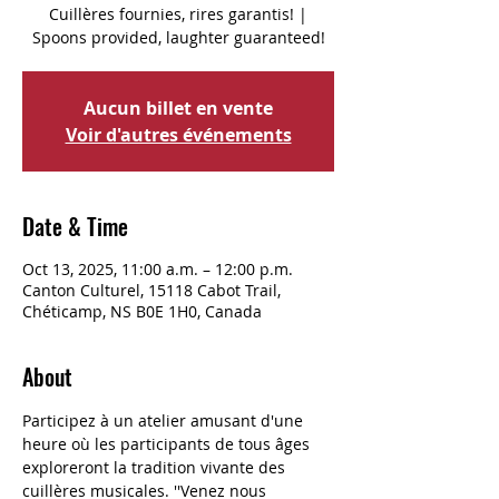
Cuillères fournies, rires garantis! |
Spoons provided, laughter guaranteed!
Aucun billet en vente
Voir d'autres événements
Date & Time
Oct 13, 2025, 11:00 a.m. – 12:00 p.m.
Canton Culturel, 15118 Cabot Trail,
Chéticamp, NS B0E 1H0, Canada
About
Participez à un atelier amusant d'une 
heure où les participants de tous âges 
exploreront la tradition vivante des 
cuillères musicales. ''Venez nous 