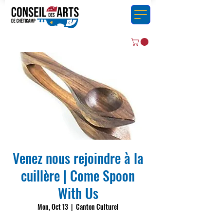
Venez nous rejoindre à la
cuillère | Come Spoon
With Us
Mon, Oct 13
  |  
Canton Culturel