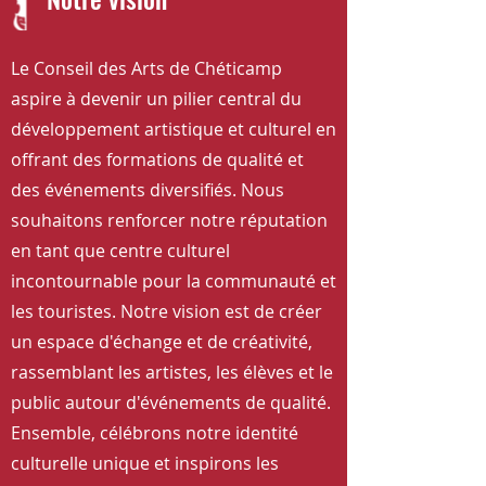
Le Conseil des Arts de Chéticamp
aspire à devenir un pilier central du
développement artistique et culturel en
offrant des formations de qualité et
des événements diversifiés. Nous
souhaitons renforcer notre réputation
en tant que centre culturel
incontournable pour la communauté et
les touristes. Notre vision est de créer
un espace d'échange et de créativité,
rassemblant les artistes, les élèves et le
public autour d'événements de qualité.
Ensemble, célébrons notre identité
culturelle unique et inspirons les