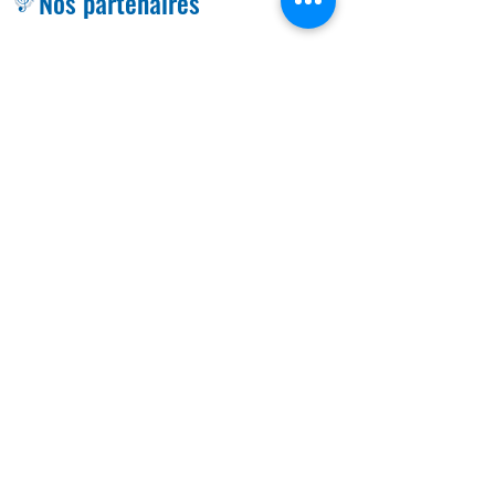
Nos partenaires