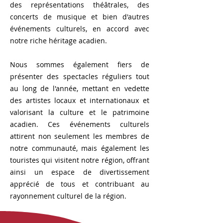
des représentations théâtrales, des
concerts de musique et bien d'autres
événements culturels, en accord avec
notre riche héritage acadien.
Nous sommes également fiers de
présenter des spectacles réguliers tout
au long de l'année, mettant en vedette
des artistes locaux et internationaux et
valorisant la culture et le patrimoine
acadien. Ces événements culturels
attirent non seulement les membres de
notre communauté, mais également les
touristes qui visitent notre région, offrant
ainsi un espace de divertissement
apprécié de tous et contribuant au
rayonnement culturel de la région.