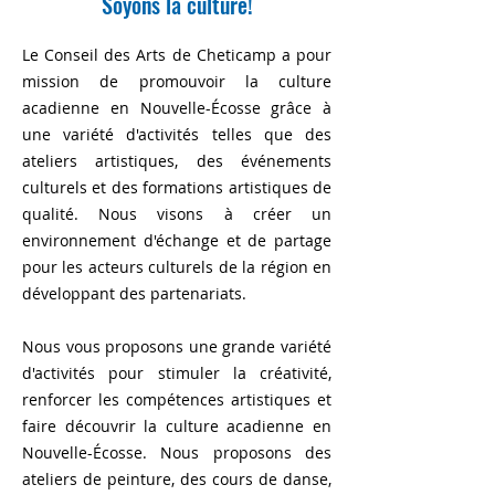
Soyons la culture!
Le Conseil des Arts de Cheticamp a pour
mission de promouvoir la culture
acadienne en Nouvelle-Écosse grâce à
une variété d'activités telles que des
ateliers artistiques, des événements
culturels et des formations artistiques de
qualité. Nous visons à créer un
environnement d'échange et de partage
pour les acteurs culturels de la région en
développant des partenariats.
Nous vous proposons une grande variété
d'activités pour stimuler la créativité,
renforcer les compétences artistiques et
faire découvrir la culture acadienne en
Nouvelle-Écosse. Nous proposons des
ateliers de peinture, des cours de danse,