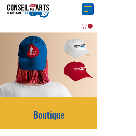
Boutique