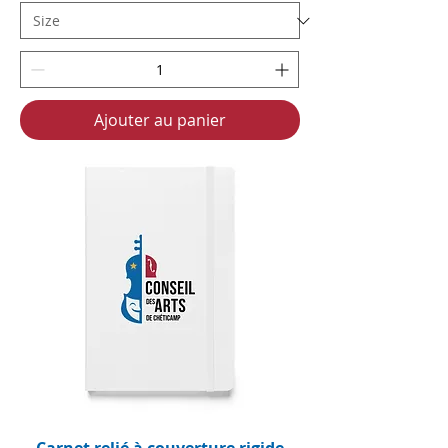
Ajouter au panier