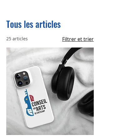
Tous les articles
25 articles
Filtrer et trier