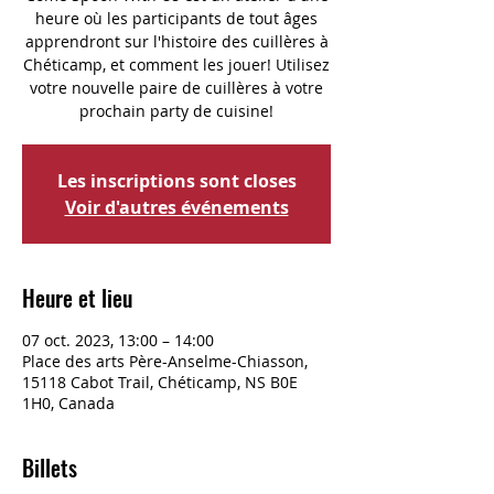
heure où les participants de tout âges
apprendront sur l'histoire des cuillères à
Chéticamp, et comment les jouer! Utilisez
votre nouvelle paire de cuillères à votre
prochain party de cuisine!
Les inscriptions sont closes
Voir d'autres événements
Heure et lieu
07 oct. 2023, 13:00 – 14:00
Place des arts Père-Anselme-Chiasson,
15118 Cabot Trail, Chéticamp, NS B0E
1H0, Canada
Billets