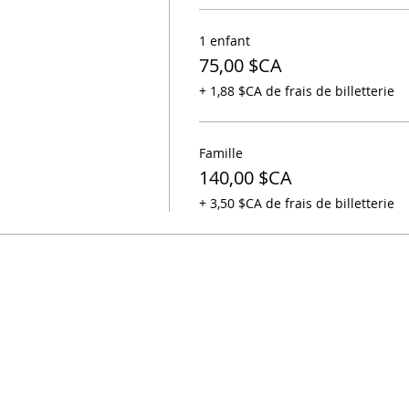
1 enfant
75,00 $CA
+ 1,88 $CA de frais de billetterie
Famille
140,00 $CA
+ 3,50 $CA de frais de billetterie