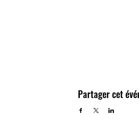
Partager cet év