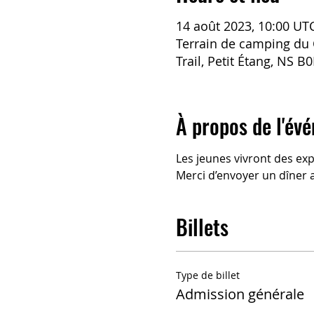
14 août 2023, 10:00 UT
Terrain de camping du 
Trail, Petit Étang, NS 
À propos de l'év
Les jeunes vivront des exp
Merci d’envoyer un dîner 
Billets
Type de billet
Admission générale