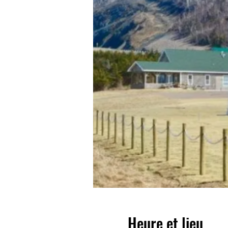
Heure et lieu