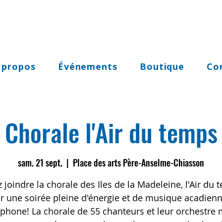
 propos
Événements
Boutique
Co
Chorale l'Air du temps
sam. 21 sept.
  |  
Place des arts Père-Anselme-Chiasson
 joindre la chorale des Iles de la Madeleine, l'Air du 
r une soirée pleine d'énergie et de musique acadienn
phone! La chorale de 55 chanteurs et leur orchestre