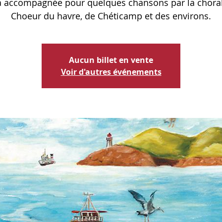
a accompagnée pour quelques chansons par la choral
Choeur du havre, de Chéticamp et des environs.
Aucun billet en vente
Voir d'autres événements