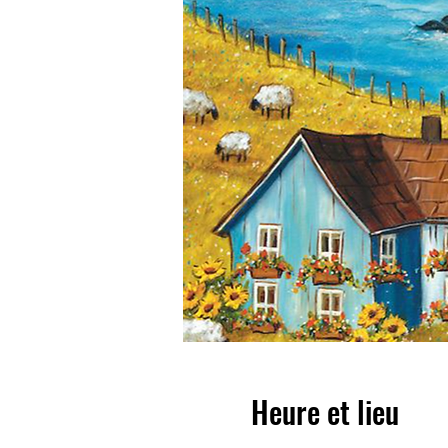
Heure et lieu