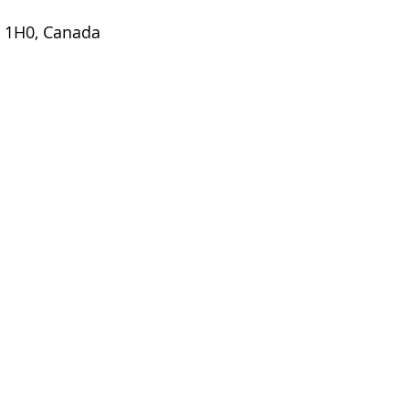
E 1H0, Canada