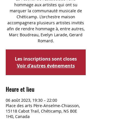
hommage aux artistes qui ont su
marquer la communauté musicale de
Chéticamp. L'orchestre maison
accompagnera plusieurs artistes invités
afin de rendre hommage à, entre autres,
Marc Boudreau, Evelyn Larade, Gerard
Romard.
Les inscriptions sont closes
Voir d'autres événements
Heure et lieu
06 août 2023, 19:30 – 22:00
Place des arts Père-Anselme-Chiasson,
15118 Cabot Trail, Chéticamp, NS B0E
1H0, Canada