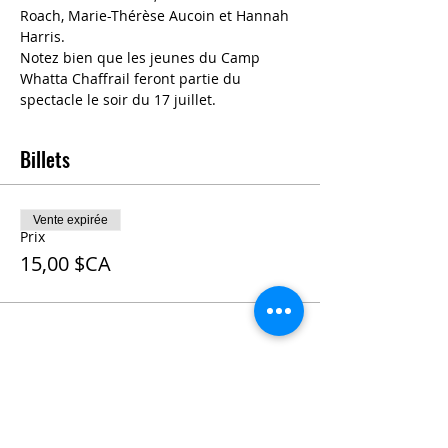
Roach, Marie-Thérèse Aucoin et Hannah 
Harris.
Notez bien que les jeunes du Camp 
Whatta Chaffrail feront partie du 
spectacle le soir du 17 juillet.
Billets
Vente expirée
Prix
15,00 $CA
Partager cet événement