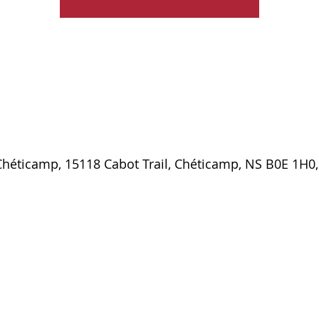
 Chéticamp, 15118 Cabot Trail, Chéticamp, NS B0E 1H0