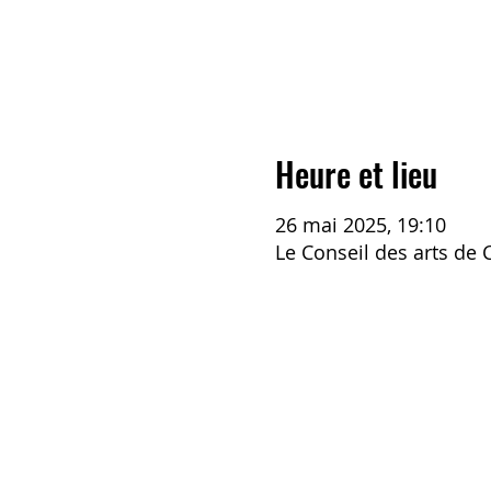
Heure et lieu
26 mai 2025, 19:10
Le Conseil des arts de