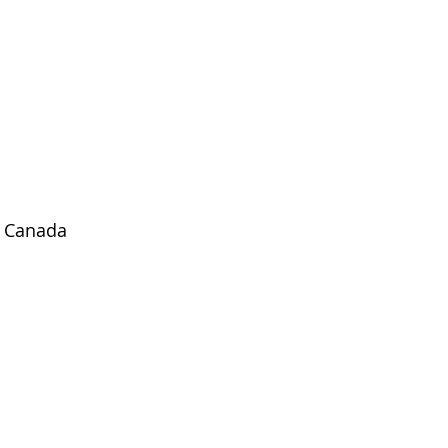
, Canada