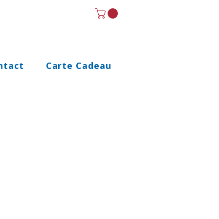
ntact
Carte Cadeau