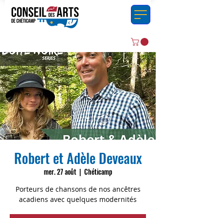
Robert et Adèle Deveaux
mer. 27 août
  |  
Chéticamp
Porteurs de chansons de nos ancêtres
acadiens avec quelques modernités