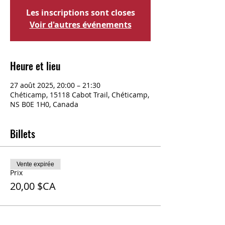
Les inscriptions sont closes
Voir d'autres événements
Heure et lieu
27 août 2025, 20:00 – 21:30
Chéticamp, 15118 Cabot Trail, Chéticamp,
NS B0E 1H0, Canada
Billets
Vente expirée
Prix
20,00 $CA