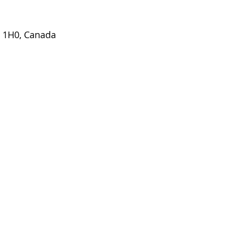
E 1H0, Canada