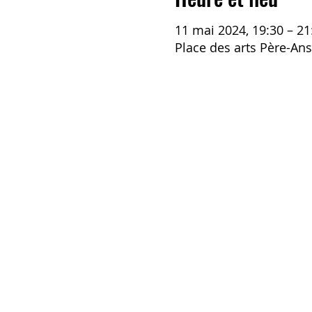
11 mai 2024, 19:30 – 21
Place des arts Père-An