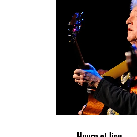
Heure et lieu