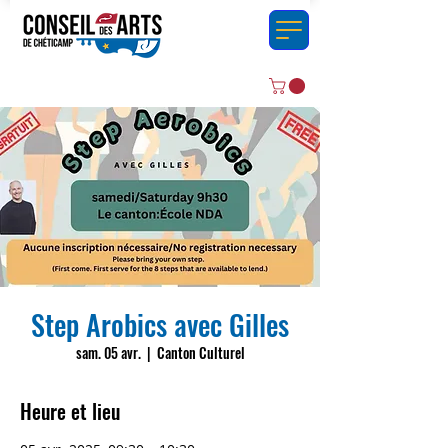
Step Arobics avec Gilles
sam. 05 avr.
  |  
Canton Culturel
Heure et lieu