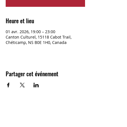
Heure et lieu
01 avr. 2026, 19:00 – 23:00
Canton Culturel, 15118 Cabot Trail,
Chéticamp, NS B0E 1H0, Canada
Partager cet événement